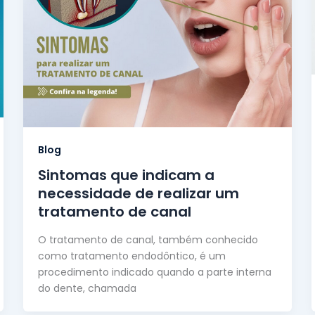
Blog
Sintomas que indicam a
necessidade de realizar um
tratamento de canal
O tratamento de canal, também conhecido
como tratamento endodôntico, é um
procedimento indicado quando a parte interna
do dente, chamada