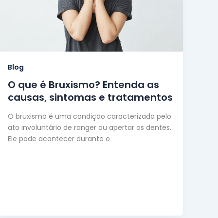
Blog
O que é Bruxismo? Entenda as
causas, sintomas e tratamentos
O bruxismo é uma condição caracterizada pelo
ato involuntário de ranger ou apertar os dentes.
Ele pode acontecer durante o