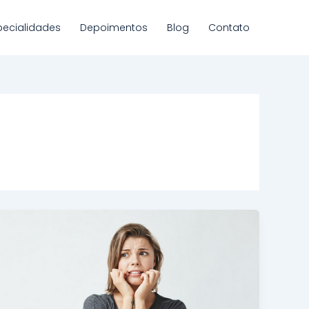
pecialidades
Depoimentos
Blog
Contato