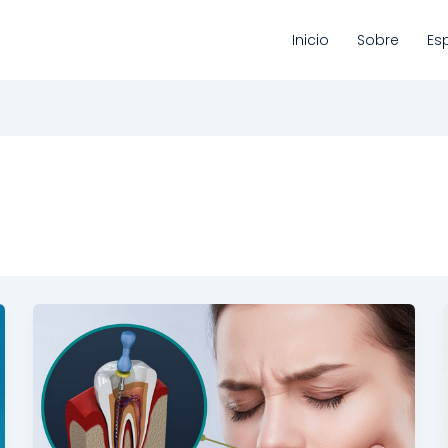
Inicio
Sobre
Es