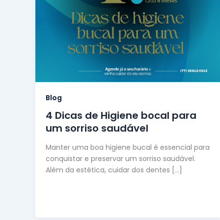
Blog
4 Dicas de Higiene bocal para
um sorriso saudável
Manter uma boa higiene bucal é essencial para
conquistar e preservar um sorriso saudável.
Além da estética, cuidar dos dentes […]